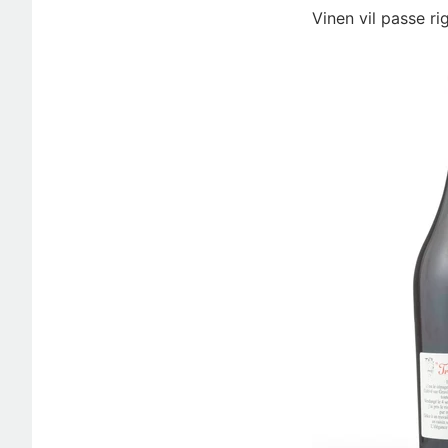
Vinen vil passe r