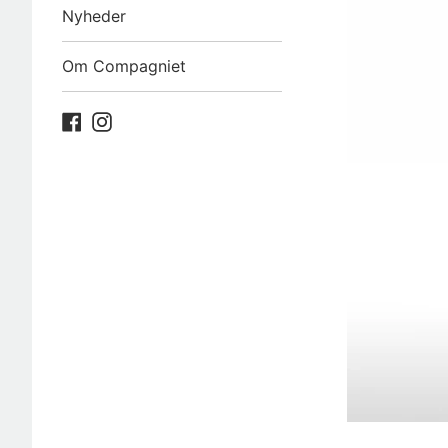
Nyheder
Om Compagniet
Facebook
Instagram