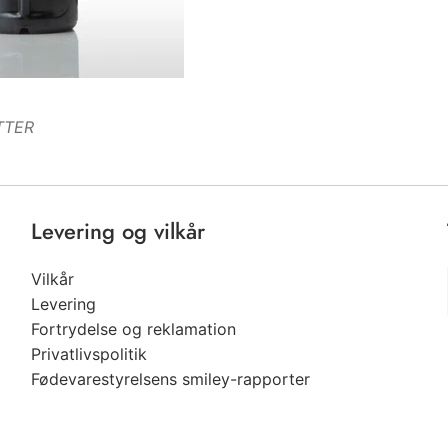
ITTER
Levering og vilkår
Vilkår
Levering
Fortrydelse og reklamation
Privatlivspolitik
Fødevarestyrelsens smiley-rapporter