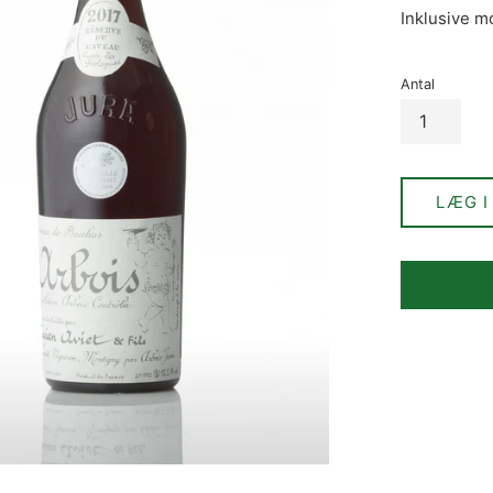
Inklusive 
Antal
LÆG I