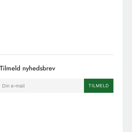
Tilmeld nyhedsbrev
TILMELD